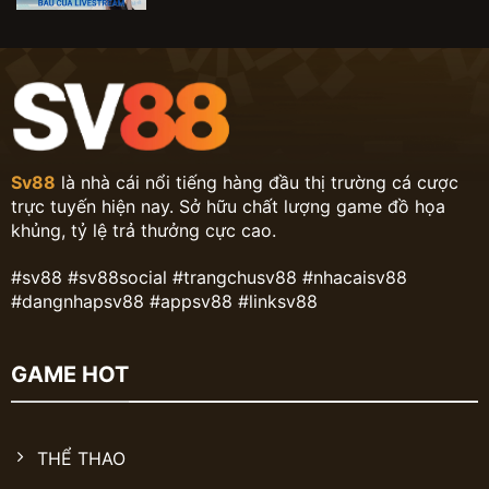
Sv88
là nhà cái nổi tiếng hàng đầu thị trường cá cược
trực tuyến hiện nay. Sở hữu chất lượng game đồ họa
khủng, tỷ lệ trả thưởng cực cao.
#sv88 #sv88social #trangchusv88 #nhacaisv88
#dangnhapsv88 #appsv88 #linksv88
GAME HOT
THỂ THAO