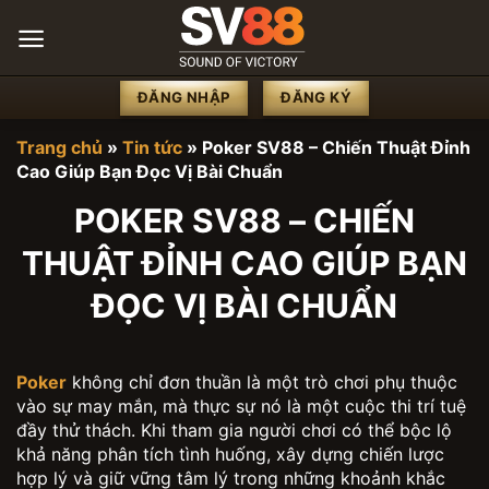
Chuyển
đến
nội
dung
ĐĂNG NHẬP
ĐĂNG KÝ
Trang chủ
»
Tin tức
»
Poker SV88 – Chiến Thuật Đỉnh
Cao Giúp Bạn Đọc Vị Bài Chuẩn
POKER SV88 – CHIẾN
THUẬT ĐỈNH CAO GIÚP BẠN
ĐỌC VỊ BÀI CHUẨN
Poker
không chỉ đơn thuần là một trò chơi phụ thuộc
vào sự may mắn, mà thực sự nó là một cuộc thi trí tuệ
đầy thử thách. Khi tham gia người chơi có thể bộc lộ
khả năng phân tích tình huống, xây dựng chiến lược
hợp lý và giữ vững tâm lý trong những khoảnh khắc