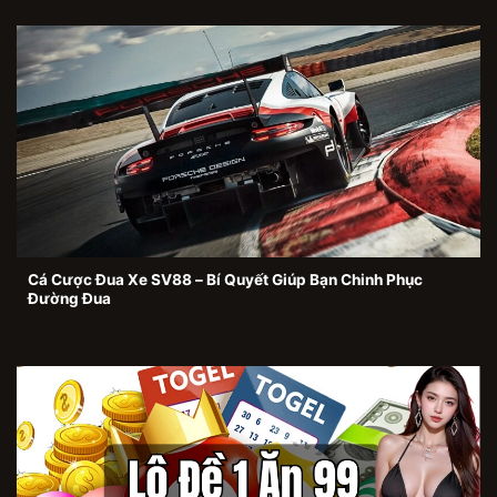
Cá Cược Đua Xe SV88 – Bí Quyết Giúp Bạn Chinh Phục
Đường Đua