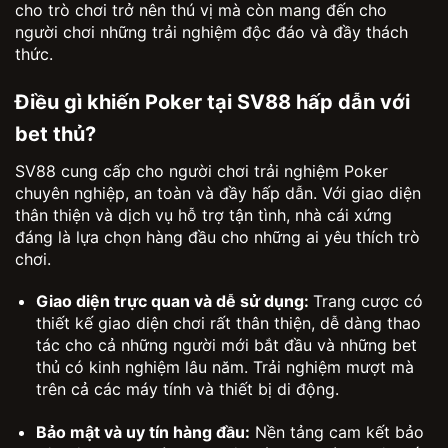
cho trò chơi trở nên thú vị mà còn mang đến cho
người chơi những trải nghiệm độc đáo và đầy thách
thức.
Điều gì khiến Poker tại SV88 hấp dẫn với
bet thủ?
SV88 cung cấp cho người chơi trải nghiệm Poker
chuyên nghiệp, an toàn và đầy hấp dẫn. Với giao diện
thân thiện và dịch vụ hỗ trợ tận tình, nhà cái xứng
đáng là lựa chọn hàng đầu cho những ai yêu thích trò
chơi.
Giao diện trực quan và dễ sử dụng:
Trang cược có
thiết kế giao diện chơi rất thân thiện, dễ dàng thao
tác cho cả những người mới bắt đầu và những bet
thủ có kinh nghiệm lâu năm. Trải nghiệm mượt mà
trên cả các máy tính và thiết bị di động.
Bảo mật và uy tín hàng đầu:
Nền tảng cam kết bảo