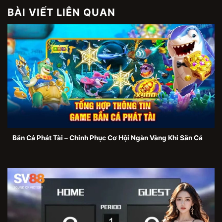
BÀI VIẾT LIÊN QUAN
Bắn Cá Phát Tài – Chinh Phục Cơ Hội Ngàn Vàng Khi Săn Cá