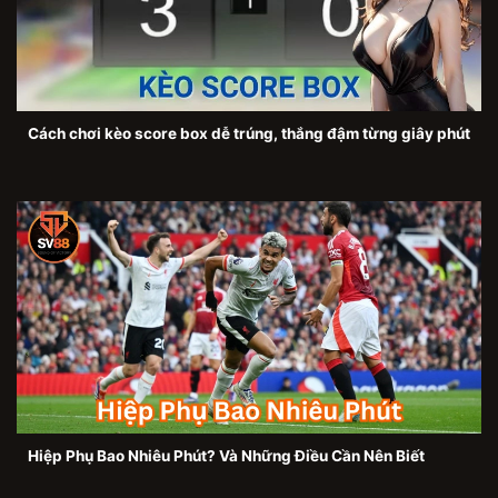
Cách chơi kèo score box dễ trúng, thắng đậm từng giây phút
Hiệp Phụ Bao Nhiêu Phút? Và Những Điều Cần Nên Biết