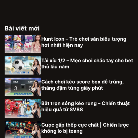
Bài viết mới
Hunt Icon – Trò chơi săn biểu tượng
hot nhất hiện nay
Tài xỉu 1/2 – Mẹo chơi chắc tay cho bet
thủ lâu năm
Cách chơi kèo score box dễ trúng,
thắng đậm từng giây phút
Bắt trọn sóng kèo rung – Chiến thuật
hiệu quả từ SV88
Cược gấp thếp cực chất | Chiến lược
không lo bị toang