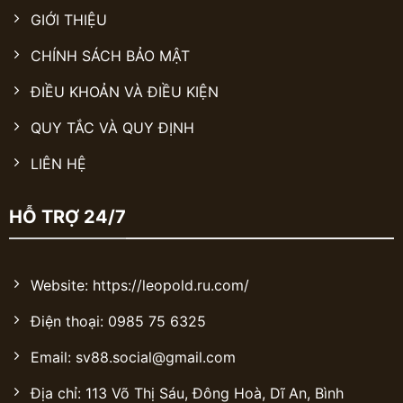
GIỚI THIỆU
CHÍNH SÁCH BẢO MẬT
ĐIỀU KHOẢN VÀ ĐIỀU KIỆN
QUY TẮC VÀ QUY ĐỊNH
LIÊN HỆ
HỖ TRỢ 24/7
Website: https://leopold.ru.com/
Điện thoại: 0985 75 6325
Email:
sv88.social@gmail.com
Địa chỉ: 113 Võ Thị Sáu, Đông Hoà, Dĩ An, Bình