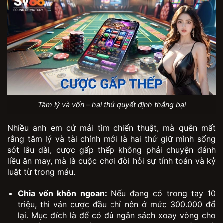
Tâm lý và vốn – hai thứ quyết định thắng bại
Nhiều anh em cứ mải tìm chiến thuật, mà quên mất
rằng tâm lý và tài chính mới là hai thứ giữ mình sống
sót lâu dài, cược gấp thếp không phải chuyện đánh
liều ăn may, mà là cuộc chơi đòi hỏi sự tính toán và kỷ
luật từ trong máu.
Chia vốn khôn ngoan:
Nếu đang có trong tay 10
triệu, thì ván cược đầu chỉ nên ở mức 300.000 đổ
lại. Mục đích là để có đủ ngân sách xoay vòng cho