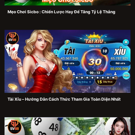
Mẹo Chơi Sicbo : Chiến Lược Hay Để Tăng Tỷ Lệ Thắng
Tài Xỉu – Hướng Dẫn Cách Thức Tham Gia Toàn Diện Nhất