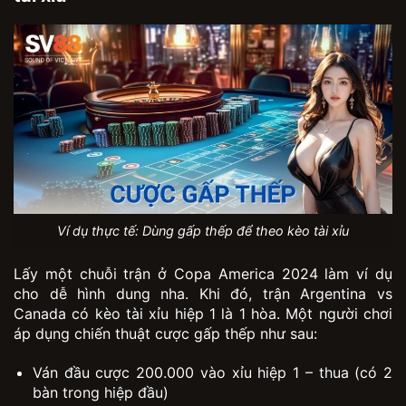
Ví dụ thực tế: Dùng gấp thếp để theo kèo tài xỉu
Lấy một chuỗi trận ở Copa America 2024 làm ví dụ
cho dễ hình dung nha. Khi đó, trận Argentina vs
Canada có kèo tài xỉu hiệp 1 là 1 hòa. Một người chơi
áp dụng chiến thuật cược gấp thếp như sau:
Ván đầu cược 200.000 vào xỉu hiệp 1 – thua (có 2
bàn trong hiệp đầu)