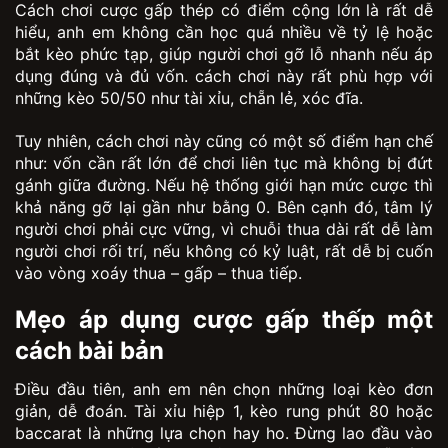
Cách chơi cược gấp thép có điểm cộng lớn là rất dễ
hiểu, anh em không cần học quá nhiều về tỷ lệ hoặc
bắt kèo phức tạp, giúp người chơi gỡ lỗ nhanh nếu áp
dụng đúng và đủ vốn. cách chơi này rất phù hợp với
những kèo 50/50 như tài xỉu, chẵn lẻ, xóc đĩa.
Tuy nhiên, cách chơi này cũng có một số điểm hạn chế
như: vốn cần rất lớn để chơi liên tục mà không bị đứt
gánh giữa đường. Nếu hệ thống giới hạn mức cược thì
khả năng gỡ lại gần như bằng 0. Bên cạnh đó, tâm lý
người chơi phải cực vững, vì chuỗi thua dài rất dễ làm
người chơi rối trí, nếu không có kỷ luật, rất dễ bị cuốn
vào vòng xoáy thua – gấp – thua tiếp.
Mẹo áp dụng cược gấp thếp một
cách bài bản
Điều đầu tiên, anh em nên chọn những loại kèo đơn
giản, dễ đoán. Tài xỉu hiệp 1, kèo rung phút 80 hoặc
baccarat là những lựa chọn hay ho. Đừng lao đầu vào