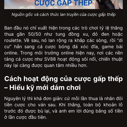
Nguồn gốc và cách thức lan truyền của cược gấp thếp
Ban đầu nó chỉ xuất hiện trong các trò chơi tỷ lệ thắng
thua gần 50/50 như tung đồng xu, đỏ đen hoặc
roulette. Về sau, nó lan rộng ra khắp các sòng, rồi “di
cư” hẳn sang cá cược bóng đá xóc đĩa, game bài
online. Trong môi trường online hiện nay, nơi các nền
tảng cá cược như SV88 hoạt động sôi nổi, chiến thuật
này lại càng được quan tâm nhiều hơn.
Cách hoạt động của cược gấp thếp
– Hiểu kỹ mới dám chơi
Nguyên lý thì khá đơn giản: cứ mỗi lần thua là nhân đôi
tiền cược cho ván sau. Khi thắng, toàn bộ khoản lỗ
trước đó được bù lại, và anh em lời đúng bằng số tiền
ở lần cược đầu tiên.