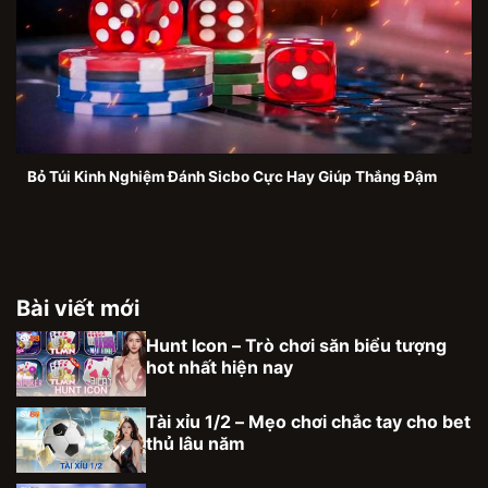
Bỏ Túi Kinh Nghiệm Đánh Sicbo Cực Hay Giúp Thắng Đậm
Bài viết mới
Hunt Icon – Trò chơi săn biểu tượng
hot nhất hiện nay
Tài xỉu 1/2 – Mẹo chơi chắc tay cho bet
thủ lâu năm