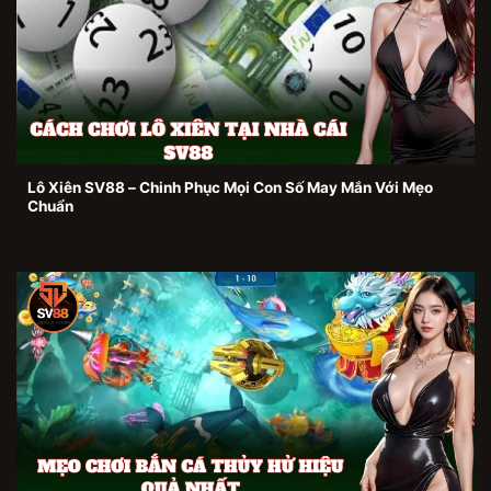
Lô Xiên SV88 – Chinh Phục Mọi Con Số May Mắn Với Mẹo
Chuẩn