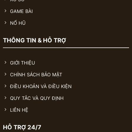
GAME BÀI
NỔ HŨ
THÔNG TIN & HỖ TRỢ
GIỚI THIỆU
CHÍNH SÁCH BẢO MẬT
ĐIỀU KHOẢN VÀ ĐIỀU KIỆN
QUY TẮC VÀ QUY ĐỊNH
LIÊN HỆ
HỖ TRỢ 24/7