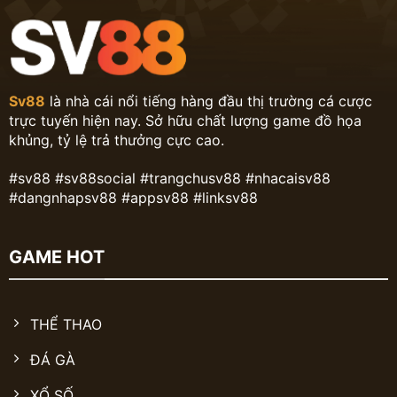
Sv88
là nhà cái nổi tiếng hàng đầu thị trường cá cược
trực tuyến hiện nay. Sở hữu chất lượng game đồ họa
khủng, tỷ lệ trả thưởng cực cao.
#sv88 #sv88social #trangchusv88 #nhacaisv88
#dangnhapsv88 #appsv88 #linksv88
GAME HOT
THỂ THAO
ĐÁ GÀ
XỔ SỐ