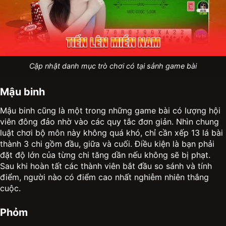
Cập nhật danh mục trò chơi có tại sảnh game bài
Mậu binh
Mậu binh cũng là một trong những game bài có lượng hội
viên đông đảo nhờ vào các quy tắc đơn giản. Nhìn chung
luật chơi bộ môn này không quá khó, chỉ cần xếp 13 lá bài
thành 3 chi gồm đầu, giữa và cuối. Điều kiện là bạn phải
đặt độ lớn của từng chi tăng dần nếu không sẽ bị phạt.
Sau khi hoàn tất các thành viên bắt đầu so sánh và tính
điểm, người nào có điểm cao nhất nghiễm nhiên thắng
cuộc.
Phỏm