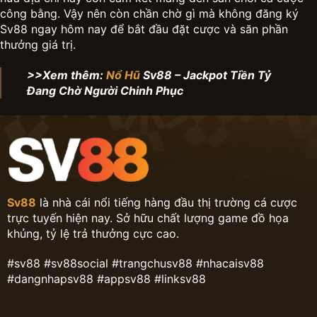
công bằng. Vậy nên còn chần chờ gì mà không đăng ký
Sv88 ngay hôm nay để bắt đầu đặt cược và săn phần
thưởng giá trị.
>>Xem thêm:
Nổ Hũ
Sv88 – Jackpot Tiền Tỷ
Đang Chờ Người Chinh Phục
Sv88
là nhà cái nổi tiếng hàng đầu thị trường cá cược
trực tuyến hiện nay. Sở hữu chất lượng game đồ họa
khủng, tỷ lệ trả thưởng cực cao.
#sv88 #sv88social #trangchusv88 #nhacaisv88
#dangnhapsv88 #appsv88 #linksv88