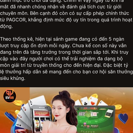
mắt đã nhanh chóng nhận về đánh giá tích cực từ giới
chuyên môn. Bên cạnh đó còn có sự cấp phép chính thức
từ PAGCOR, khẳng định mức độ uy tín trong quá trình hoạt
động.
Theo thống kê, hiện tại sảnh game đang có đến 5 ngàn
lượt truy cập ổn định mỗi ngày. Chưa kể con số này vẫn
đang trên đà tăng trưởng trong thời gian sắp tới. Khi truy
cập vào đây người chơi có thể trải nghiệm đa dạng bộ
môn giải trí từ truyền thống cho đến hiện đại. Đặc biệt tỷ
lệ thưởng hấp dẫn sẽ mang đến cho bạn cơ hội săn thưởng
siêu khủng.