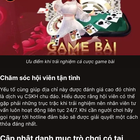
Ưu điểm khi trải nghiệm cá cược game bài
Chăm sóc hội viên tận tình
Yếu tố cùng giúp địa chỉ này được đánh giá cao đó chính
là dịch vụ CSKH chu đáo. Hiểu được rằng hội viên có thể
gặp phải những trục trặc khi trải nghiệm nên nhân viên tư
vấn luôn hoạt động liên tục 24/7. Khi cần người chơi hãy
gọi ngay tới hotline đảm bảo sẽ được giải quyết một cách
thỏa đáng nhất.
Cập nhật danh mục trò chơi có tại