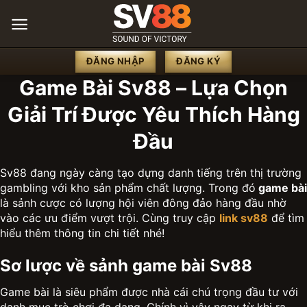
Chuyển
đến
nội
dung
ĐĂNG NHẬP
ĐĂNG KÝ
Game Bài Sv88 – Lựa Chọn
Giải Trí Được Yêu Thích Hàng
Đầu
Sv88 đang ngày càng tạo dựng danh tiếng trên thị trường
gambling với kho sản phẩm chất lượng. Trong đó
game bài
là sảnh cược có lượng hội viên đông đảo hàng đầu nhờ
vào các ưu điểm vượt trội. Cùng truy cập
link sv88
để tìm
hiểu thêm thông tin chi tiết nhé!
Sơ lược về sảnh game bài Sv88
Game bài là siêu phẩm được nhà cái chú trọng đầu tư với
danh mục trò chơi đa dạng. Chính vì vậy ngay từ khi ra