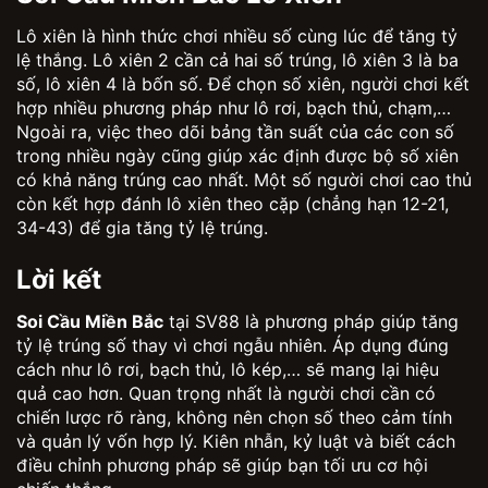
Lô xiên là hình thức chơi nhiều số cùng lúc để tăng tỷ
lệ thắng. Lô xiên 2 cần cả hai số trúng, lô xiên 3 là ba
số, lô xiên 4 là bốn số. Để chọn số xiên, người chơi kết
hợp nhiều phương pháp như lô rơi, bạch thủ, chạm,…
Ngoài ra, việc theo dõi bảng tần suất của các con số
trong nhiều ngày cũng giúp xác định được bộ số xiên
có khả năng trúng cao nhất. Một số người chơi cao thủ
còn kết hợp đánh lô xiên theo cặp (chẳng hạn 12-21,
34-43) để gia tăng tỷ lệ trúng.
Lời kết
Soi Cầu Miền Bắc
tại SV88 là phương pháp giúp tăng
tỷ lệ trúng số thay vì chơi ngẫu nhiên. Áp dụng đúng
cách như lô rơi, bạch thủ, lô kép,… sẽ mang lại hiệu
quả cao hơn. Quan trọng nhất là người chơi cần có
chiến lược rõ ràng, không nên chọn số theo cảm tính
và quản lý vốn hợp lý. Kiên nhẫn, kỷ luật và biết cách
điều chỉnh phương pháp sẽ giúp bạn tối ưu cơ hội