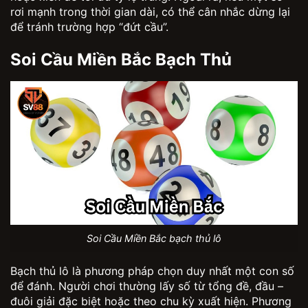
rơi mạnh trong thời gian dài, có thể cân nhắc dừng lại
để tránh trường hợp “đứt cầu”.
Soi Cầu Miền Bắc Bạch Thủ
Soi Cầu Miền Bắc bạch thủ lô
Bạch thủ lô là phương pháp chọn duy nhất một con số
để đánh. Người chơi thường lấy số từ tổng đề, đầu –
đuôi giải đặc biệt hoặc theo chu kỳ xuất hiện. Phương