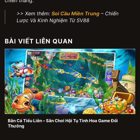
chiến thắng.
>> Xem thêm:
Soi Cầu Miền Trung
– Chiến
Lược Và Kinh Nghiệm Từ SV88
BÀI VIẾT LIÊN QUAN
Bắn Cá Tiểu Liên – Sân Chơi Hội Tụ Tinh Hoa Game Đổi
Thưởng