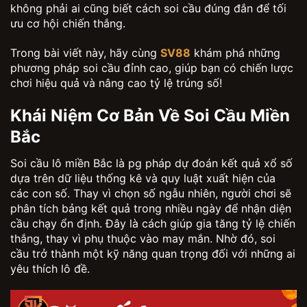
không phải ai cũng biết cách soi cầu đúng đắn để tối
ưu cơ hội chiến thắng.
Trong bài viết này, hãy cùng
SV88
khám phá những
phương pháp soi cầu đỉnh cao, giúp bạn có chiến lược
chơi hiệu quả và nâng cao tỷ lệ trúng số!
Khái Niệm Cơ Bản Về Soi Cầu Miền
Bắc
Soi cầu lô miền Bắc là pg pháp dự đoán kết quả xổ số
dựa trên dữ liệu thống kê và quy luật xuất hiện của
các con số. Thay vì chọn số ngẫu nhiên, người chơi sẽ
phân tích bảng kết quả trong nhiều ngày để nhận diện
cầu chạy ổn định. Đây là cách giúp gia tăng tỷ lệ chiến
thắng, thay vì phụ thuộc vào may mắn. Nhờ đó, soi
cầu trở thành một kỹ năng quan trọng đối với những ai
yêu thích lô đề.