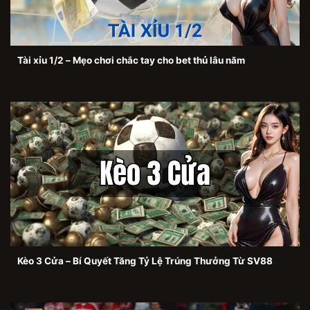
Tài xỉu 1/2 – Mẹo chơi chắc tay cho bet thủ lâu năm
Kèo 3 Cửa – Bí Quyết Tăng Tỷ Lệ Trúng Thưởng Từ SV88