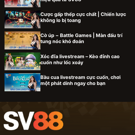
Cược gấp thếp cực chất | Chiến lược
không lo bị toang
Cờ úp − Battle Games | Màn đấu trí
tung nóc khó đoán
Xóc đĩa livestream – Kèo đỉnh cao
cuốn như lốc xoáy
Bầu cua livestream cực cuốn, chơi
một phát dính ngay cho bạn