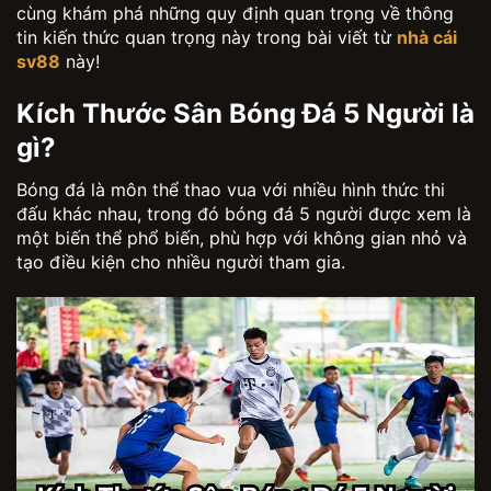
cùng khám phá những quy định quan trọng về thông
tin kiến thức quan trọng này trong bài viết từ
nhà cái
sv88
này!
Kích Thước Sân Bóng Đá 5 Người là
gì?
Bóng đá là môn thể thao vua với nhiều hình thức thi
đấu khác nhau, trong đó bóng đá 5 người được xem là
một biến thể phổ biến, phù hợp với không gian nhỏ và
tạo điều kiện cho nhiều người tham gia.