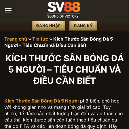
Chuyển
đến
nội
dung
ĐĂNG NHẬP
ĐĂNG KÝ
Trang chủ
»
Tin tức
»
Kích Thước Sân Bóng Đá 5
Người – Tiêu Chuẩn và Điều Cần Biết
KÍCH THƯỚC SÂN BÓNG ĐÁ
5 NGƯỜI – TIÊU CHUẨN VÀ
ĐIỀU CẦN BIẾT
Kích Thước Sân Bóng Đá 5 Người
phổ biến, phù hợp
với không gian nhỏ và mang tính giải trí cao. Tuy
nhiên, để đảm bảo chất lượng trận đấu và an toàn cho
cầu thủ, kích thước sân cần tuân theo tiêu chuẩn cụ
thể do FIFA và các liên đoàn bóng đá quy định. Hãy