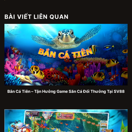
BÀI VIẾT LIÊN QUAN
Bắn Cá Tiên – Tận Hưởng Game Săn Cá Đổi Thưởng Tại SV88