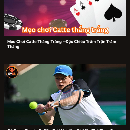
Mẹo Chơi Catte Thắng Trắng – Độc Chiêu Trăm Trận Trăm
Thắng