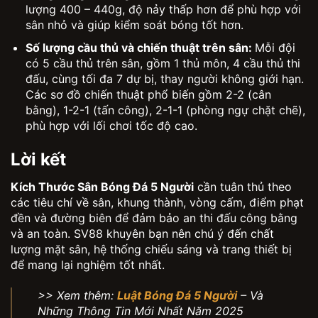
lượng 400 – 440g, độ nảy thấp hơn để phù hợp với
sân nhỏ và giúp kiểm soát bóng tốt hơn.
Số lượng cầu thủ và chiến thuật trên sân:
Mỗi đội
có 5 cầu thủ trên sân, gồm 1 thủ môn, 4 cầu thủ thi
đấu, cùng tối đa 7 dự bị, thay người không giới hạn.
Các sơ đồ chiến thuật phổ biến gồm 2-2 (cân
bằng), 1-2-1 (tấn công), 2-1-1 (phòng ngự chặt chẽ),
phù hợp với lối chơi tốc độ cao.
Lời kết
Kích Thước Sân Bóng Đá 5 Người
cần tuân thủ theo
các tiêu chí về sân, khung thành, vòng cấm, điểm phạt
đền và đường biên để đảm bảo an thi đấu công bằng
và an toàn. SV88 khuyên bạn nên chú ý đến chất
lượng mặt sân, hệ thống chiếu sáng và trang thiết bị
để mang lại nghiệm tốt nhất.
>> Xem thêm:
Luật Bóng Đá 5 Người
– Và
Những Thông Tin Mới Nhất Năm 2025