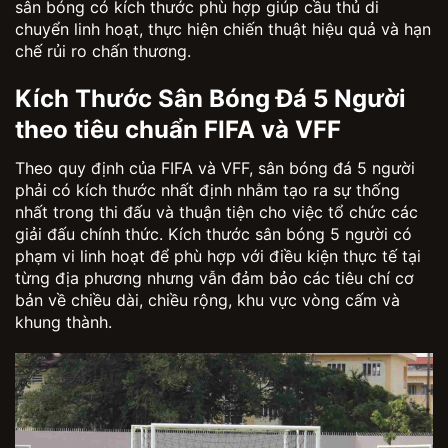
sân bóng có kích thước phù hợp giúp cầu thủ di
chuyển linh hoạt, thực hiện chiến thuật hiệu quả và hạn
chế rủi ro chấn thương.
Kích Thước Sân Bóng Đá 5 Người
theo tiêu chuẩn FIFA và VFF
Theo quy định của FIFA và VFF, sân bóng đá 5 người
phải có kích thước nhất định nhằm tạo ra sự thống
nhất trong thi đấu và thuận tiện cho việc tổ chức các
giải đấu chính thức. Kích thước sân bóng 5 người có
phạm vi linh hoạt để phù hợp với điều kiện thực tế tại
từng địa phương nhưng vẫn đảm bảo các tiêu chí cơ
bản về chiều dài, chiều rộng, khu vực vòng cấm và
khung thành.