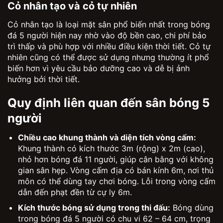
Cỏ nhân tạo và cỏ tự nhiên
Cỏ nhân tạo là loại mặt sân phổ biến nhất trong bóng
đá 5 người hiện nay nhờ vào độ bền cao, chi phí bảo
trì thấp và phù hợp với nhiều điều kiện thời tiết. Cỏ tự
nhiên cũng có thể được sử dụng nhưng thường ít phổ
biến hơn vì yêu cầu bảo dưỡng cao và dễ bị ảnh
hưởng bởi thời tiết.
Quy định liên quan đến sân bóng 5
người
Chiều cao khung thành và diện tích vòng cấm:
Khung thành có kích thước 3m (rộng) x 2m (cao),
nhỏ hơn bóng đá 11 người, giúp cân bằng với không
gian sân hẹp. Vòng cấm địa có bán kính 6m, nơi thủ
môn có thể dùng tay chơi bóng. Lỗi trong vòng cấm
dẫn đến phạt đền từ cự ly 6m.
Kích thước bóng sử dụng trong thi đấu:
Bóng dùng
trong bóng đá 5 người có chu vi 62 – 64 cm, trọng