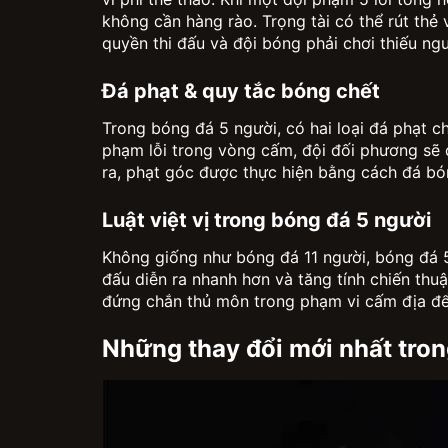
không cần hàng rào. Trọng tài có thể rút thẻ 
quyền thi đấu và đội bóng phải chơi thiếu ngư
Đá phạt & quy tắc bóng chết
Trong bóng đá 5 người, có hai loại đá phạt chí
phạm lỗi trong vòng cấm, đội đối phương sẽ
ra, phạt góc được thực hiện bằng cách đá bó
Luật việt vị trong bóng đá 5 người
Không giống như bóng đá 11 người, bóng đá 5 
đấu diễn ra nhanh hơn và tăng tính chiến thu
đứng chắn thủ môn trong phạm vi cấm địa để 
Những thay đổi mới nhất tro