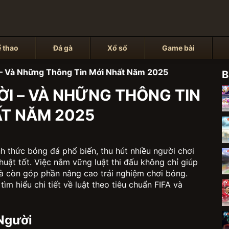
 thao
Đá gà
Xổ số
Game bài
 – Và Những Thông Tin Mới Nhất Năm 2025
B
ỜI – VÀ NHỮNG THÔNG TIN
ẤT NĂM 2025
h thức bóng đá phổ biến, thu hút nhiều người chơi
thuật tốt. Việc nắm vững luật thi đấu không chỉ giúp
à còn góp phần nâng cao trải nghiệm chơi bóng.
tìm hiểu chi tiết về luật theo tiêu chuẩn FIFA và
 Người