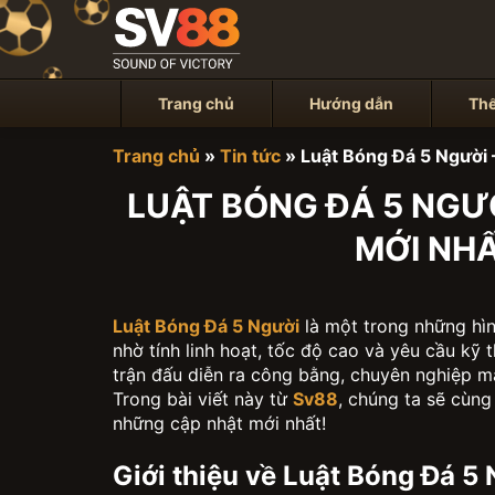
Chuyển
đến
nội
dung
Trang chủ
Hướng dẫn
Thể
Trang chủ
»
Tin tức
»
Luật Bóng Đá 5 Người
LUẬT BÓNG ĐÁ 5 NGƯ
MỚI NH
Luật Bóng Đá 5 Người
là một trong những hìn
nhờ tính linh hoạt, tốc độ cao và yêu cầu kỹ 
trận đấu diễn ra công bằng, chuyên nghiệp m
Trong bài viết này từ
Sv88
, chúng ta sẽ cùng 
những cập nhật mới nhất!
Giới thiệu về Luật Bóng Đá 5