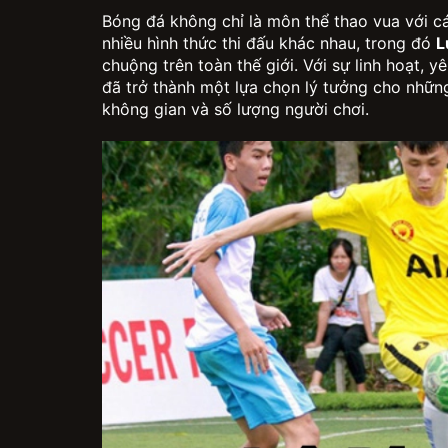
Bóng đá không chỉ là môn thể thao vua với cá
nhiều hình thức thi đấu khác nhau, trong đó
L
chuộng trên toàn thế giới. Với sự linh hoạt, 
đã trở thành một lựa chọn lý tưởng cho nhữn
không gian và số lượng người chơi.