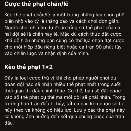
Cược thẻ phạt chẵn/lẻ
Kèo thẻ phạt chẵn/lẻ là một trong những lựa chọn phổ
biến nhờ vào tỷ lệ thắng cao và cách chơi đơn giản.
Người chơi chỉ cần dự đoán tổng số thẻ phạt của cả
hai đội sẽ là chẵn hay lẻ. Mặc dù cách thức đặt cược
khá dễ hiểu nhưng bạn cũng có thể lựa chọn đặt cược
cho mỗi hiệp đấu riêng biệt hoặc cả trận 90 phút tùy
vào chiến lược và nhận định của mình.
Kèo thẻ phạt 1×2
Đây là loại cược thú vị khi cho phép người chơi dự
đoán đội nào sẽ nhận nhiều thẻ phạt nhất trong suốt
thời gian thi đấu chính thức. Cụ thể, bạn sẽ đặt cược
vào số thẻ phạt cụ thể mà mỗi đội sẽ phải nhận. Trong
trường hợp trận đấu bị hủy, tất cả các kèo cược sẽ bị
hủy theo và không có hiệu lực. Lưu ý các thẻ phạt này
sẽ không ảnh hưởng đến kết quả chung cuộc của trận
đấu.