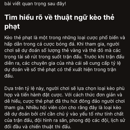
bài viết quan trọng sau đây!
Tìm hiểu rõ về thuật ngữ kèo thẻ
phạt
Kèo thẻ phạt là một trong những loại cược phổ biến và
hấp dẫn trong cá cược bóng đá. Khi tham gia, người
chơi sẽ dự đoán số lượng thẻ vàng và thẻ đỏ mà các
trọng tài sẽ rút trong suốt trận đấu. Trước khi trận đấu
diễn ra, các chuyên gia của nhà cái sẽ cung cấp tỷ lệ
dự đoán về số thẻ phạt có thể xuất hiện trong trận
đấu.
Dựa trên tỷ lệ này, người chơi sẽ lựa chọn loại kèo phù
hợp và tiến hành đặt cược. Với cách thức đơn giản và
dễ hiểu, cược thẻ phạt đã thu hút đông đảo người chơi
tham gia. Nhiều hội viên còn cho rằng đây là loại kèo
dễ dự đoán bởi chỉ cần chú ý vào yếu tố như tính chất
của trận đấu, đội hình ra sân, phong độ các đội, lịch sử
đối đầu và chiến thuật thi đấu.