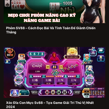
Phỏm SV88 – Cách Đọc Bài Và Tính Toán Để Giành Chiến
Thắng
Xóc Đĩa Con Mực Sv88 – Tựa Game Giải Trí Thú Vị Nhất
2024