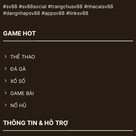
#sv88 #sv88social #trangchusv88 #nhacaisv88
#dangnhapsv88 #appsv88 #linksv88
GAME HOT
THỂ THAO
ĐÁ GÀ
XỔ SỐ
GAME BÀI
NỔ HŨ
THÔNG TIN & HỖ TRỢ