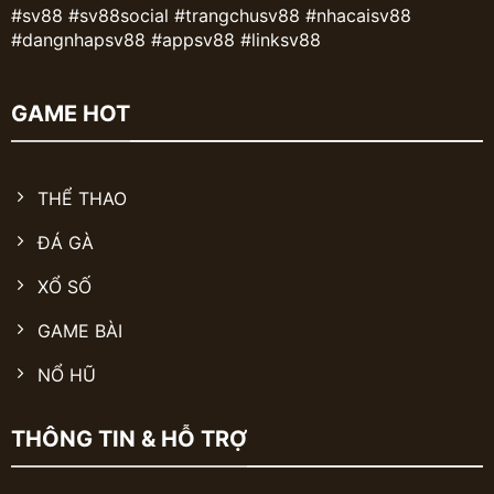
#sv88 #sv88social #trangchusv88 #nhacaisv88
#dangnhapsv88 #appsv88 #linksv88
GAME HOT
THỂ THAO
ĐÁ GÀ
XỔ SỐ
GAME BÀI
NỔ HŨ
THÔNG TIN & HỖ TRỢ