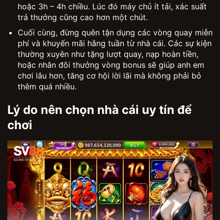
hoặc 3h – 4h chiều. Lúc đó máy chủ ít tải, xác suất
trả thưởng cũng cao hơn một chút.
Cuối cùng, đừng quên tận dụng các vòng quay miễn
phí và khuyến mãi hằng tuần từ nhà cái. Các sự kiện
thường xuyên như tặng lượt quay, nạp hoàn tiền,
hoặc nhân đôi thưởng vòng bonus sẽ giúp anh em
chơi lâu hơn, tăng cơ hội lời lãi mà không phải bỏ
thêm quá nhiều.
Lý do nên chọn nhà cái uy tín để
chơi