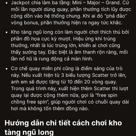
Jackpot chia làm ba tầng: Mini – Major – Grand. Cứ
mỗi lần người dùng quay, phần thưởng tích lũy được
cộng dồn vào hệ thống chung. Khi ai đó “phá đảo”
vòng bonus, phần thưởng hiện ra ngay tức khắc.
Kho tàng ngũ long còn làm người chơi thích thú bởi
phần đồ họa cực kỳ mượt. Hiệu ứng khi trúng
thưởng, nhất là lúc trúng lớn, khiến ai chơi cũng
thấy sướng tay. Đặc biệt là âm thanh rộn ràng, mỗi
lần nổ hũ là rung động cả màn hình.
Cơ chế quay miễn phí cũng là điểm sáng của trò
này. Nếu xuất hiện từ 3 biểu tượng Scatter trở lên,
anh em sẽ được tặng từ 10 đến 20 vòng quay.
Trong quá trình này, xuất hiện thêm Scatter thì lượt
quay lại được cộng thêm nữa, gọi là “free spin
chồng free spin”, giúp người chơi có chuỗi quay dài
hơi mà không tốn thêm đồng nào.
Hướng dẫn chi tiết cách chơi kho
tàng ngũ long