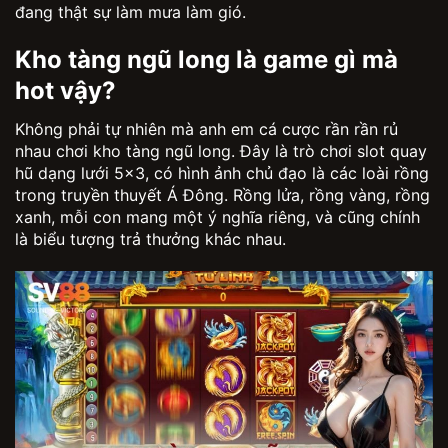
đang thật sự làm mưa làm gió.
Kho tàng ngũ long là game gì mà
hot vậy?
Không phải tự nhiên mà anh em cá cược rần rần rủ
nhau chơi kho tàng ngũ long. Đây là trò chơi slot quay
hũ dạng lưới 5×3, có hình ảnh chủ đạo là các loài rồng
trong truyền thuyết Á Đông. Rồng lửa, rồng vàng, rồng
xanh, mỗi con mang một ý nghĩa riêng, và cũng chính
là biểu tượng trả thưởng khác nhau.