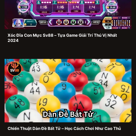
Xóc Đĩa Con Mực Sv88 – Tựa Game Giải Trí Thú Vị Nhất
2024
Chiến Thuật Dàn Đề Bất Tử – Học Cách Chơi Như Cao Thủ