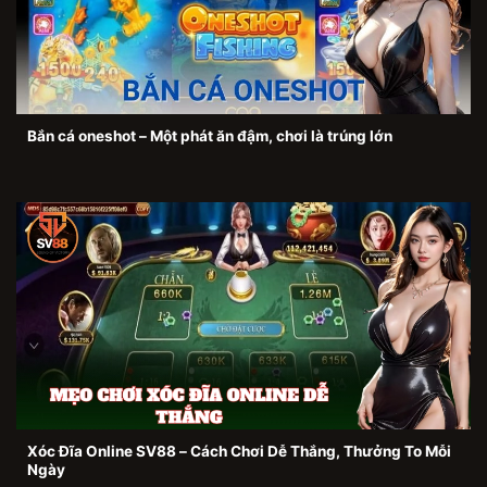
Bắn cá oneshot – Một phát ăn đậm, chơi là trúng lớn
Xóc Đĩa Online SV88 – Cách Chơi Dễ Thắng, Thưởng To Mỗi
Ngày