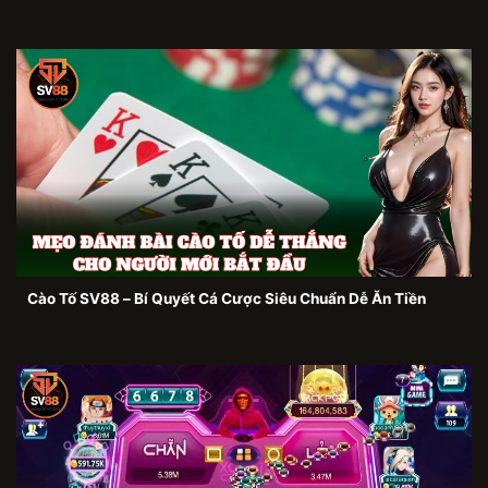
Cào Tố SV88 – Bí Quyết Cá Cược Siêu Chuẩn Dễ Ăn Tiền