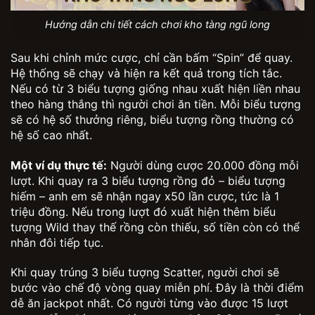
Hướng dẫn chi tiết cách chơi kho tàng ngũ long
Sau khi chỉnh mức cược, chỉ cần bấm “Spin” để quay.
Hệ thống sẽ chạy và hiện ra kết quả trong tích tắc.
Nếu có từ 3 biểu tượng giống nhau xuất hiện liền nhau
theo hàng thắng thì người chơi ăn tiền. Mỗi biểu tượng
sẽ có hệ số thưởng riêng, biểu tượng rồng thường có
hệ số cao nhất.
Một ví dụ thực tế:
Người dùng cược 20.000 đồng mỗi
lượt. Khi quay ra 3 biểu tượng rồng đỏ – biểu tượng
hiếm – anh em sẽ nhận ngay x50 lần cược, tức là 1
triệu đồng. Nếu trong lượt đó xuất hiện thêm biểu
tượng Wild thay thế rồng còn thiếu, số tiền còn có thể
nhân đôi tiếp tục.
Khi quay trúng 3 biểu tượng Scatter, người chơi sẽ
bước vào chế độ vòng quay miễn phí. Đây là thời điểm
dễ ăn jackpot nhất. Có người từng vào được 15 lượt