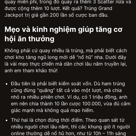
quay miễn phí, trong đó quay ra thêm 3 Scatter nữa và
được cộng thêm 10 lượt. Kết quả? Trúng Grand
Jackpot trị giá gần 200 lần số cược ban đầu.
Mẹo và kinh nghiệm giúp tăng cơ
hội ăn thưởng
Không phải cứ quay nhiều là trúng, mà phải biết cách
chơi kho tàng ngũ long mới dễ “nổ hũ” nha. Dưới đây
là vài mẹo thực chiến mà dân chơi lâu năm truyền lại,
anh em tham khảo thử!
Đầu tiên là phải biết kiểm soát vốn. Dù ham trúng
cũng đừng “quăng” tất cả vào một lượt, mà chia
nhỏ ra nhiều phiên chơi. Ví dụ, có 1 triệu đồng, anh
em nên chia thành 10 lần cược 100.000, vừa đủ cảm
giác mạnh mà không quá mạo hiểm.
Thứ hai là chọn đúng thời điểm. Theo quan sát từ
nhiều người chơi lâu năm, thì các khung giờ ít người
online thường dễ nổ hũ hơn, như từ 10h – 11h sáng