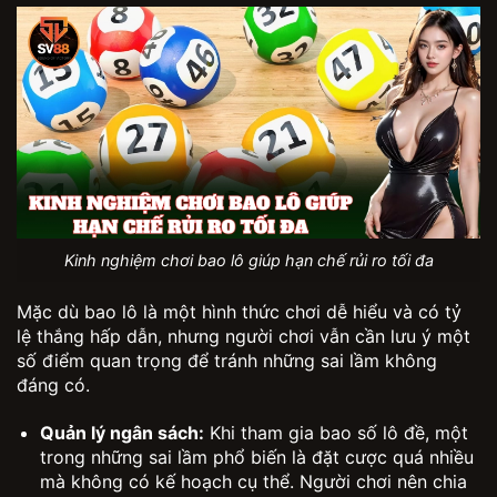
Kinh nghiệm chơi bao lô giúp hạn chế rủi ro tối đa
Mặc dù bao lô là một hình thức chơi dễ hiểu và có tỷ
lệ thắng hấp dẫn, nhưng người chơi vẫn cần lưu ý một
số điểm quan trọng để tránh những sai lầm không
đáng có.
Quản lý ngân sách:
Khi tham gia bao số lô đề, một
trong những sai lầm phổ biến là đặt cược quá nhiều
mà không có kế hoạch cụ thể. Người chơi nên chia