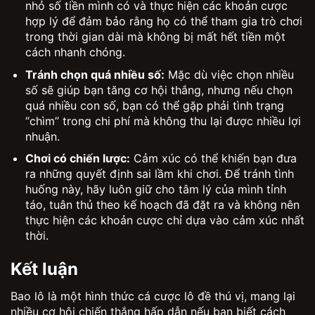
nhỏ số tiền mình có và thực hiện các khoản cược
hợp lý để đảm bảo rằng họ có thể tham gia trò chơi
trong thời gian dài mà không bị mất hết tiền một
cách nhanh chóng.
Tránh chọn quá nhiều số:
Mặc dù việc chọn nhiều
số sẽ giúp bạn tăng cơ hội thắng, nhưng nếu chọn
quá nhiều con số, bạn có thể gặp phải tình trạng
“chìm” trong chi phí mà không thu lại được nhiều lợi
nhuận.
Chơi có chiến lược:
Cảm xúc có thể khiến bạn đưa
ra những quyết định sai lầm khi chơi. Để tránh tình
huống này, hãy luôn giữ cho tâm lý của mình tỉnh
táo, tuân thủ theo kế hoạch đã đặt ra và không nên
thực hiện các khoản cược chỉ dựa vào cảm xúc nhất
thời.
Kết luận
Bao lô là một hình thức cá cược lô đề thú vị, mang lại
nhiều cơ hội chiến thắng hấp dẫn nếu bạn biết cách