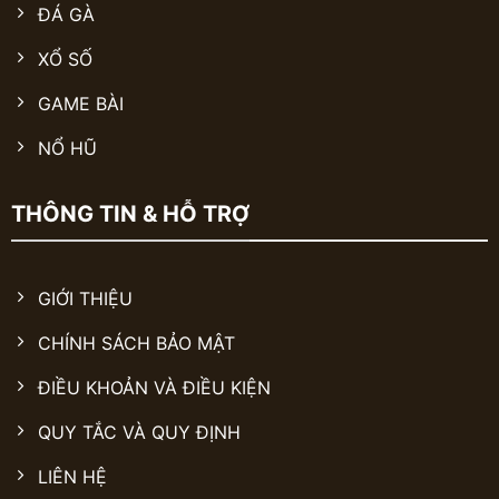
ĐÁ GÀ
XỔ SỐ
GAME BÀI
NỔ HŨ
THÔNG TIN & HỖ TRỢ
GIỚI THIỆU
CHÍNH SÁCH BẢO MẬT
ĐIỀU KHOẢN VÀ ĐIỀU KIỆN
QUY TẮC VÀ QUY ĐỊNH
LIÊN HỆ