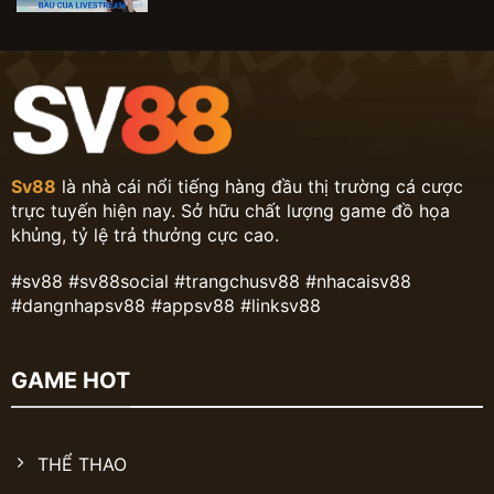
Sv88
là nhà cái nổi tiếng hàng đầu thị trường cá cược
trực tuyến hiện nay. Sở hữu chất lượng game đồ họa
khủng, tỷ lệ trả thưởng cực cao.
#sv88 #sv88social #trangchusv88 #nhacaisv88
#dangnhapsv88 #appsv88 #linksv88
GAME HOT
THỂ THAO