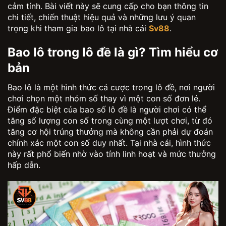
cảm tính. Bài viết này sẽ cung cấp cho bạn thông tin
chi tiết, chiến thuật hiệu quả và những lưu ý quan
trọng khi tham gia bao lô tại nhà cái
Sv88
.
Bao lô trong lô đề là gì? Tìm hiểu cơ
bản
Bao lô là một hình thức cá cược trong lô đề, nơi người
chơi chọn một nhóm số thay vì một con số đơn lẻ.
Điểm đặc biệt của bao số lô đề là người chơi có thể
tăng số lượng con số trong cùng một lượt chơi, từ đó
tăng cơ hội trúng thưởng mà không cần phải dự đoán
chính xác một con số duy nhất. Tại nhà cái, hình thức
này rất phổ biến nhờ vào tính linh hoạt và mức thưởng
hấp dẫn.