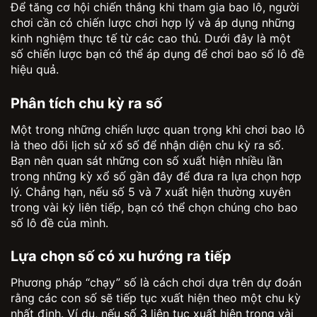
Để tăng cơ hội chiến thắng khi tham gia bao lô, người
chơi cần có chiến lược chơi hợp lý và áp dụng những
kinh nghiệm thực tế từ các cao thủ. Dưới đây là một
số chiến lược bạn có thể áp dụng để chơi bao số lô đề
hiệu quả.
Phân tích chu kỳ ra số
Một trong những chiến lược quan trọng khi chơi bao lô
là theo dõi lịch sử xổ số để nhận diện chu kỳ ra số.
Bạn nên quan sát những con số xuất hiện nhiều lần
trong những kỳ xổ số gần đây để đưa ra lựa chọn hợp
lý. Chẳng hạn, nếu số 5 và 7 xuất hiện thường xuyên
trong vài kỳ liên tiếp, bạn có thể chọn chúng cho bao
số lô đề của mình.
Lựa chọn số có xu hướng ra tiếp
Phương pháp “chạy” số là cách chơi dựa trên dự đoán
rằng các con số sẽ tiếp tục xuất hiện theo một chu kỳ
nhất định. Ví dụ, nếu số 3 liên tục xuất hiện trong vài