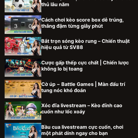
thủ lâu năm
Cách chơi kèo score box dễ trúng,
thắng đậm từng giây phút
Bắt trọn sóng kèo rung – Chiến thuật
hiệu quả từ SV88
Cược gấp thếp cực chất | Chiến lược
không lo bị toang
Cờ úp − Battle Games | Màn đấu trí
tung nóc khó đoán
Xóc đĩa livestream – Kèo đỉnh cao
cuốn như lốc xoáy
Bầu cua livestream cực cuốn, chơi
một phát dính ngay cho bạn