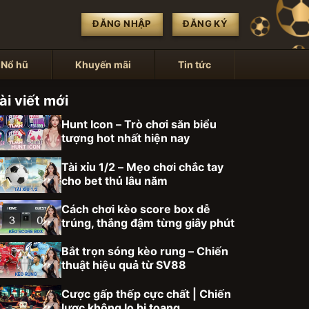
ĐĂNG NHẬP
ĐĂNG KÝ
Nổ hũ
Khuyến mãi
Tin tức
ài viết mới
Hunt Icon – Trò chơi săn biểu
tượng hot nhất hiện nay
Tài xỉu 1/2 – Mẹo chơi chắc tay
cho bet thủ lâu năm
Cách chơi kèo score box dễ
trúng, thắng đậm từng giây phút
Bắt trọn sóng kèo rung – Chiến
thuật hiệu quả từ SV88
Cược gấp thếp cực chất | Chiến
lược không lo bị toang