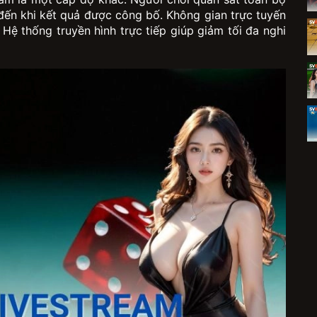
c đến khi kết quả được công bố. Không gian trực tuyến
Hệ thống truyền hình trực tiếp giúp giảm tối đa nghi