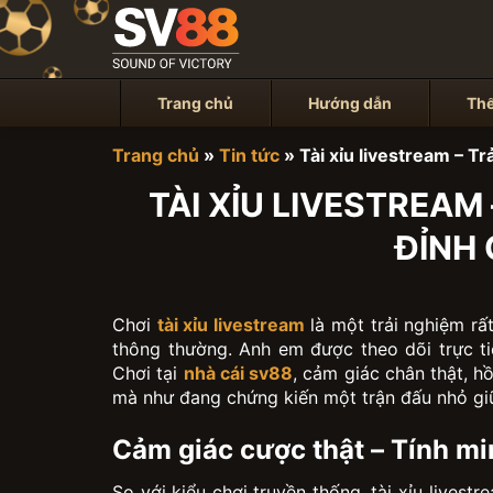
Chuyển
đến
nội
dung
Trang chủ
Hướng dẫn
Thể
Trang chủ
»
Tin tức
»
Tài xỉu livestream – T
TÀI XỈU LIVESTREAM
ĐỈNH
Chơi
tài xỉu livestream
là một trải nghiệm r
thông thường. Anh em được theo dõi trực ti
Chơi tại
nhà cái sv88
, cảm giác chân thật, h
mà như đang chứng kiến một trận đấu nhỏ gi
Cảm giác cược thật – Tính m
So với kiểu chơi truyền thống, tài xỉu lives