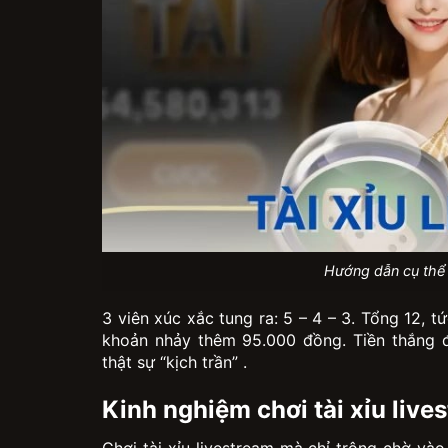
Hướng dẫn cụ thể c
3 viên xúc xắc tung ra: 5 – 4 – 3. Tổng 12, tứ
khoản nhảy thêm 95.000 đồng. Tiền thắng 
thật sự “kịch trần” .
Kinh nghiệm chơi tài xỉu live
Chơi tài xỉu livestream mà chỉ trông chờ v