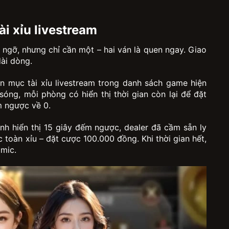
i xỉu livestream
ngỡ, nhưng chỉ cần một – hai ván là quen ngay. Giao
ài dòng.
n mục tài xỉu livestream trong danh sách game hiện
sóng, mỗi phòng có hiển thị thời gian còn lại để đặt
m ngược về 0.
h hiển thị 15 giây đếm ngược, dealer đã cầm sẵn ly
 toàn xỉu – đặt cược 100.000 đồng. Khi thời gian hết,
 mic.