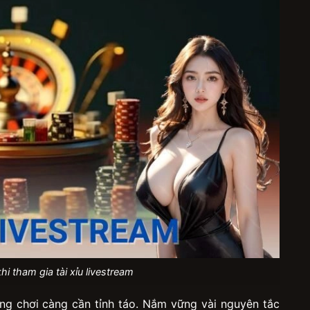
hi tham gia tài xỉu livestream
àng chơi càng cần tỉnh táo. Nắm vững vài nguyên tắc