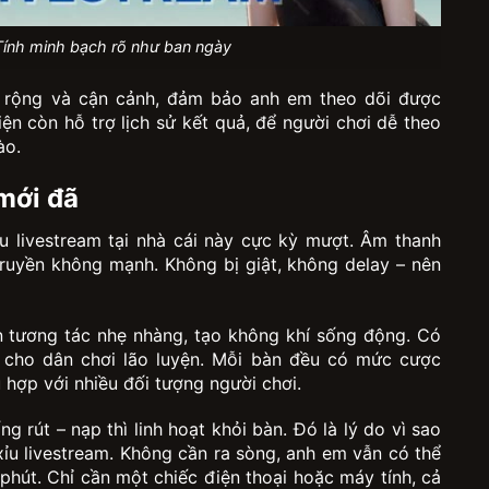
Tính minh bạch rõ như ban ngày
 rộng và cận cảnh, đảm bảo anh em theo dõi được
ện còn hỗ trợ lịch sử kết quả, để người chơi dễ theo
ào.
 mới đã
ỉu livestream tại nhà cái này cực kỳ mượt. Âm thanh
 truyền không mạnh. Không bị giật, không delay – nên
n tương tác nhẹ nhàng, tạo không khí sống động. Có
 cho dân chơi lão luyện. Mỗi bàn đều có mức cược
 hợp với nhiều đối tượng người chơi.
 rút – nạp thì linh hoạt khỏi bàn. Đó là lý do vì sao
xỉu livestream. Không cần ra sòng, anh em vẫn có thể
phút. Chỉ cần một chiếc điện thoại hoặc máy tính, cả