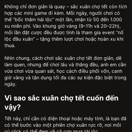
Không chỉ đơn giản là quay – sắc xuân chợ tết còn tích
hợp các mini game đi kèm. Mỗi ngày, người chơi có
thể “bốc thăm hái lộc” một lần, nhận từ 50 đến 1.000
xu miễn phí. Vào khung giờ vàng (9–11h và 20–22h),
mỗi lần đặt cược đều được tính là tham gia event “nổ
lộc đầu xuân” – tặng thêm lượt chơi hoặc hoàn xu khi
thua.
Nhìn chung, cách chơi sắc xuân chợ tết đơn giản, dễ
làm quen, nhưng để chơi lâu và thắng đều, anh em cần
vừa chơi vừa quan sát, học cách điều phối vốn, canh
giờ vàng và tận dụng tối đa các sự kiện đặc biệt trong
ngày.
Vì sao sắc xuân chợ tết cuốn đến
vậy?
Tết này, chỉ cần có điện thoại hoặc máy tính, là bạn đã
có thể bước vào một phiên chợ xuân rực rỡ, nơi mỗi
cú click có thể đem về cả cơn mưa tài lộc.