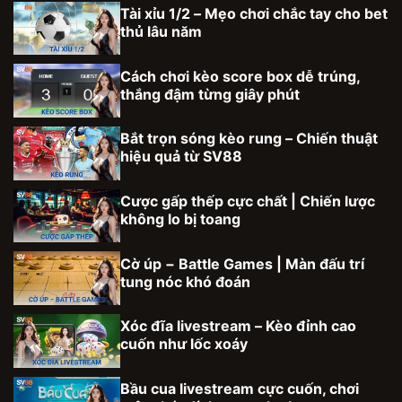
Tài xỉu 1/2 – Mẹo chơi chắc tay cho bet
thủ lâu năm
Cách chơi kèo score box dễ trúng,
thắng đậm từng giây phút
Bắt trọn sóng kèo rung – Chiến thuật
hiệu quả từ SV88
Cược gấp thếp cực chất | Chiến lược
không lo bị toang
Cờ úp − Battle Games | Màn đấu trí
tung nóc khó đoán
Xóc đĩa livestream – Kèo đỉnh cao
cuốn như lốc xoáy
Bầu cua livestream cực cuốn, chơi