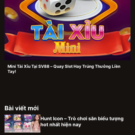
Mini Tài Xỉu Tại SV88 – Quay Slot Hay Trúng Thưởng Liền
Tay!
Bài viết mới
Hunt Icon – Trò chơi săn biểu tượng
hot nhất hiện nay