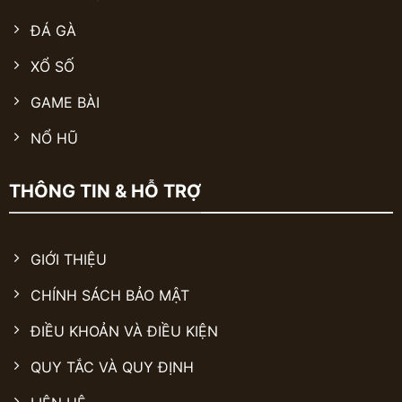
ĐÁ GÀ
XỔ SỐ
GAME BÀI
NỔ HŨ
THÔNG TIN & HỖ TRỢ
GIỚI THIỆU
CHÍNH SÁCH BẢO MẬT
ĐIỀU KHOẢN VÀ ĐIỀU KIỆN
QUY TẮC VÀ QUY ĐỊNH