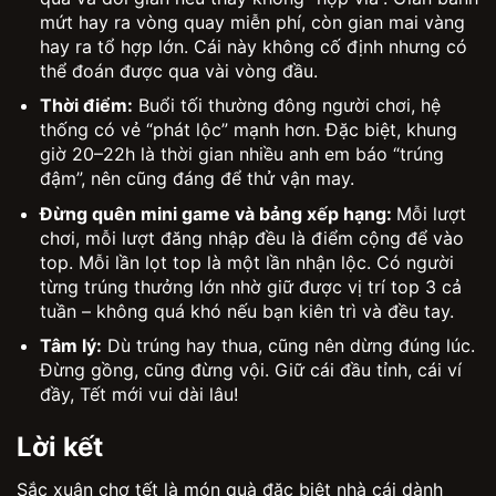
mứt hay ra vòng quay miễn phí, còn gian mai vàng
hay ra tổ hợp lớn. Cái này không cố định nhưng có
thể đoán được qua vài vòng đầu.
Thời điểm:
Buổi tối thường đông người chơi, hệ
thống có vẻ “phát lộc” mạnh hơn. Đặc biệt, khung
giờ 20–22h là thời gian nhiều anh em báo “trúng
đậm”, nên cũng đáng để thử vận may.
Đừng quên mini game và bảng xếp hạng:
Mỗi lượt
chơi, mỗi lượt đăng nhập đều là điểm cộng để vào
top. Mỗi lần lọt top là một lần nhận lộc. Có người
từng trúng thưởng lớn nhờ giữ được vị trí top 3 cả
tuần – không quá khó nếu bạn kiên trì và đều tay.
Tâm lý:
Dù trúng hay thua, cũng nên dừng đúng lúc.
Đừng gồng, cũng đừng vội. Giữ cái đầu tỉnh, cái ví
đầy, Tết mới vui dài lâu!
Lời kết
Sắc xuân chợ tết là món quà đặc biệt nhà cái dành