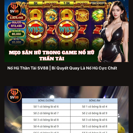
Nổ Hũ Thần Tài SV88 | Bí Quyết Quay Là Nổ Hũ Cực Chất