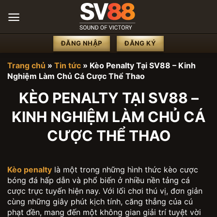
Chuyển
đến
nội
dung
ĐĂNG NHẬP
ĐĂNG KÝ
Trang chủ
»
Tin tức
»
Kèo Penalty Tại SV88 – Kinh
Nghiệm Làm Chủ Cá Cược Thể Thao
KÈO PENALTY TẠI SV88 –
KINH NGHIỆM LÀM CHỦ CÁ
CƯỢC THỂ THAO
Kèo penalty
là một trong những hình thức kèo cược
bóng đá hấp dẫn và phổ biến ở nhiều nền tảng cá
cược trực tuyến hiện nay. Với lối chơi thú vị, đơn giản
cùng những giây phút kịch tính, căng thẳng của cú
phạt đền, mang đến một không gian giải trí tuyệt vời