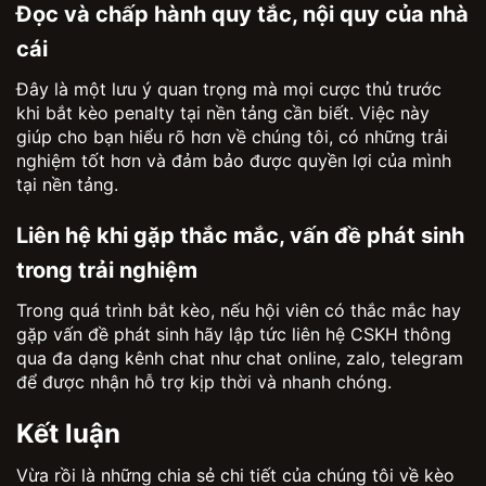
Đọc và chấp hành quy tắc, nội quy của nhà
cái
Đây là một lưu ý quan trọng mà mọi cược thủ trước
khi bắt kèo penalty tại nền tảng cần biết. Việc này
giúp cho bạn hiểu rõ hơn về chúng tôi, có những trải
nghiệm tốt hơn và đảm bảo được quyền lợi của mình
tại nền tảng.
Liên hệ khi gặp thắc mắc, vấn đề phát sinh
trong trải nghiệm
Trong quá trình bắt kèo, nếu hội viên có thắc mắc hay
gặp vấn đề phát sinh hãy lập tức liên hệ CSKH thông
qua đa dạng kênh chat như chat online, zalo, telegram
để được nhận hỗ trợ kịp thời và nhanh chóng.
Kết luận
Vừa rồi là những chia sẻ chi tiết của chúng tôi về kèo