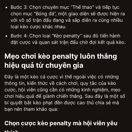
Bước 3: Chọn chuyên mục “Thể thao” và tiếp tục
chọn mục “Bóng đá”, một giao diện sẽ được hiện ra
với vô số trận đấu đang và sắp diễn ra cùng nhiều
loại kèo cược khác nhau.
Bước 4: Chọn loại “Kèo penalty” sau đó tiến hành
đặt cược và quan sát trận đấu chờ đợi kết quả kèo.
Mẹo chơi kèo penalty luôn thắng
hiệu quả từ chuyên gia
Đây là một kèo cá cược vì thế ngoài việc có những
thông tin, kiến thức về cách chơi, quy tắc của kèo
cược, hội viên cũng cần có những kinh nghiệm, mẹo
chơi hiệu quả để giành chiến thắng. Sau đây là một số
bí quyết bắt kèo phạt đền được cao thủ chia sẻ mà
bạn nên tham khảo qua:
Chọn cược kèo penalty mà hội viên yêu