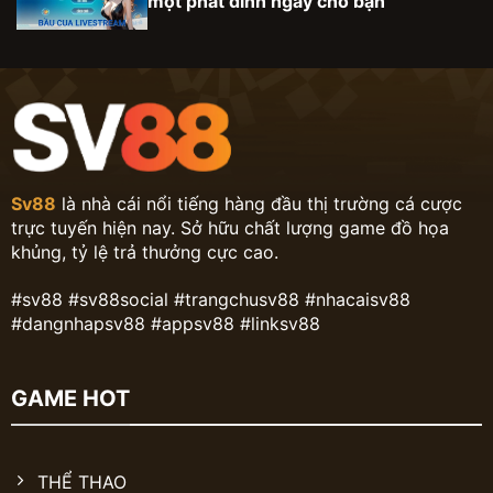
một phát dính ngay cho bạn
Sv88
là nhà cái nổi tiếng hàng đầu thị trường cá cược
trực tuyến hiện nay. Sở hữu chất lượng game đồ họa
khủng, tỷ lệ trả thưởng cực cao.
#sv88 #sv88social #trangchusv88 #nhacaisv88
#dangnhapsv88 #appsv88 #linksv88
GAME HOT
THỂ THAO