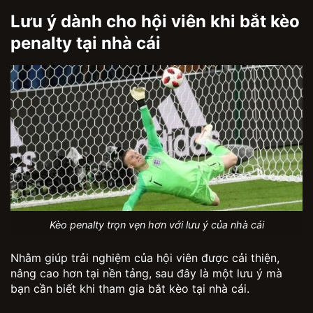
Lưu ý dành cho hội viên khi bắt kèo
penalty tại nhà cái
Kèo penalty trọn vẹn hơn với lưu ý của nhà cái
Nhằm giúp trải nghiệm của hội viên được cải thiện,
nâng cao hơn tại nền tảng, sau đây là một lưu ý mà
bạn cần biết khi tham gia bắt kèo tại nhà cái.