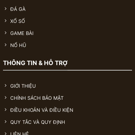
ĐÁ GÀ
XỔ SỐ
GAME BÀI
NỔ HŨ
THÔNG TIN & HỖ TRỢ
GIỚI THIỆU
CHÍNH SÁCH BẢO MẬT
ĐIỀU KHOẢN VÀ ĐIỀU KIỆN
QUY TẮC VÀ QUY ĐỊNH
LIÊN HỆ