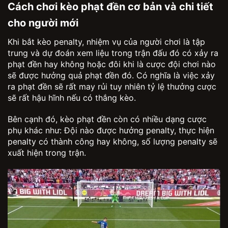
Cách chơi kèo phạt đền cơ bản và chi tiết
cho người mới
Khi bắt kèo penalty, nhiệm vụ của người chơi là tập
trung và dự đoán xem liệu trong trận đấu đó có xảy ra
phạt đền hay không hoặc đôi khi là cược đội chơi nào
sẽ được hưởng quả phạt đền đó. Có nghĩa là việc xảy
ra phạt đền sẽ rất may rủi tuy nhiên tỷ lệ thưởng cược
sẽ rất hậu hĩnh nếu có thắng kèo.
Bên cạnh đó, kèo phạt đền còn có nhiều dạng cược
phụ khác như: Đội nào được hưởng penalty, thực hiện
penalty có thành công hay không, số lượng penalty sẽ
xuất hiện trong trận.