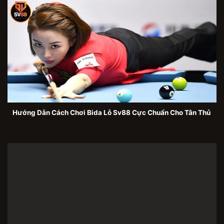
Hướng Dẫn Cách Chơi Bida Lỗ Sv88 Cực Chuẩn Cho Tân Thủ