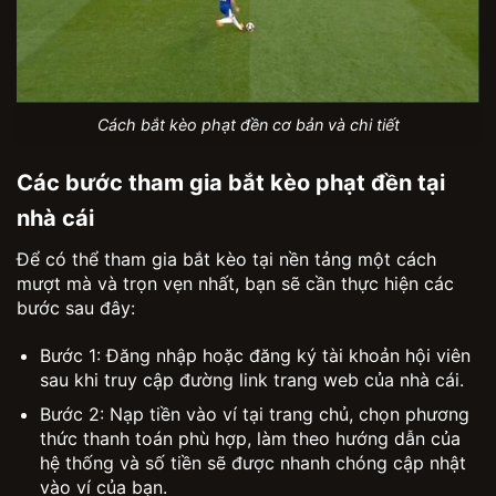
Cách bắt kèo phạt đền cơ bản và chi tiết
Các bước tham gia bắt kèo phạt đền tại
nhà cái
Để có thể tham gia bắt kèo tại nền tảng một cách
mượt mà và trọn vẹn nhất, bạn sẽ cần thực hiện các
bước sau đây:
Bước 1: Đăng nhập hoặc đăng ký tài khoản hội viên
sau khi truy cập đường link trang web của nhà cái.
Bước 2: Nạp tiền vào ví tại trang chủ, chọn phương
thức thanh toán phù hợp, làm theo hướng dẫn của
hệ thống và số tiền sẽ được nhanh chóng cập nhật
vào ví của bạn.