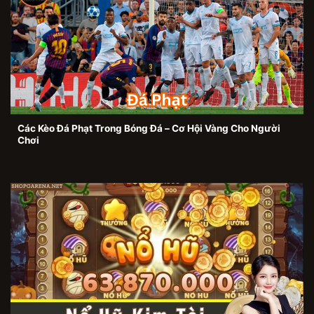
Các Kèo Đá Phạt Trong Bóng Đá – Cơ Hội Vàng Cho Người
Chơi