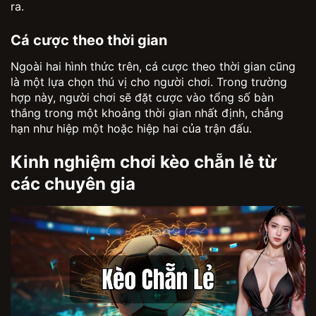
ra.
Cá cược theo thời gian
Ngoài hai hình thức trên, cá cược theo thời gian cũng
là một lựa chọn thú vị cho người chơi. Trong trường
hợp này, người chơi sẽ đặt cược vào tổng số bàn
thắng trong một khoảng thời gian nhất định, chẳng
hạn như hiệp một hoặc hiệp hai của trận đấu.
Kinh nghiệm chơi kèo chẵn lẻ từ
các chuyên gia