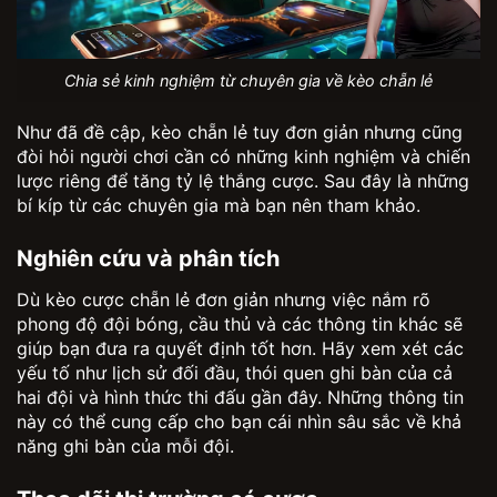
Chia sẻ kinh nghiệm từ chuyên gia về kèo chẵn lẻ
Như đã đề cập, kèo chẵn lẻ tuy đơn giản nhưng cũng
đòi hỏi người chơi cần có những kinh nghiệm và chiến
lược riêng để tăng tỷ lệ thắng cược. Sau đây là những
bí kíp từ các chuyên gia mà bạn nên tham khảo.
Nghiên cứu và phân tích
Dù kèo cược chẵn lẻ đơn giản nhưng việc nắm rõ
phong độ đội bóng, cầu thủ và các thông tin khác sẽ
giúp bạn đưa ra quyết định tốt hơn. Hãy xem xét các
yếu tố như lịch sử đối đầu, thói quen ghi bàn của cả
hai đội và hình thức thi đấu gần đây. Những thông tin
này có thể cung cấp cho bạn cái nhìn sâu sắc về khả
năng ghi bàn của mỗi đội.