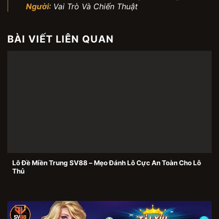
Người
: Vai Trò Và Chiến Thuật
BÀI VIẾT LIÊN QUAN
Lô Đề Miền Trung SV88 – Mẹo Đánh Lô Cực An Toàn Cho Lô
Thủ