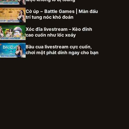
Cờ úp − Battle Games | Màn đấu
trí tung nóc khó đoán
Xóc đĩa livestream – Kèo đỉnh
cao cuốn như lốc xoáy
Bầu cua livestream cực cuốn,
chơi một phát dính ngay cho bạn