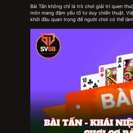
Bài Tấn không chỉ là trò chơi giải trí quen t
môn mang đậm yếu tố tư duy chiến thuật. Việ
khởi đầu quan trọng để người chơi có thể là