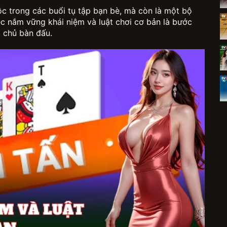
huộc trong các buổi tụ tập bạn bè, mà còn là một bộ
c nắm vững khái niệm và luật chơi cơ bản là bước
m chủ bàn đấu.