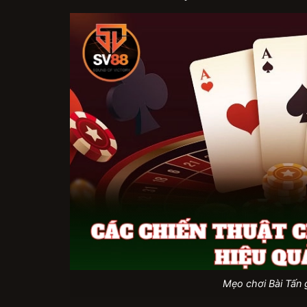
Mẹo chơi Bài Tấn 