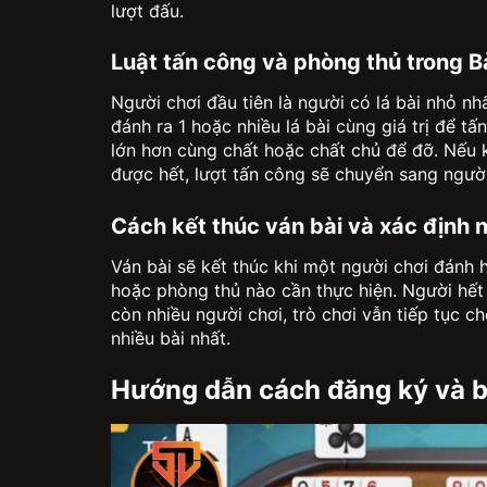
lượt đấu.
Luật tấn công và phòng thủ trong B
Người chơi đầu tiên là người có lá bài nhỏ n
đánh ra 1 hoặc nhiều lá bài cùng giá trị để t
lớn hơn cùng chất hoặc chất chủ để đỡ. Nếu k
được hết, lượt tấn công sẽ chuyển sang người
Cách kết thúc ván bài và xác định 
Ván bài sẽ kết thúc khi một người chơi đánh h
hoặc phòng thủ nào cần thực hiện. Người hết 
còn nhiều người chơi, trò chơi vẫn tiếp tục c
nhiều bài nhất.
Hướng dẫn cách đăng ký và bắ