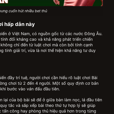
hưng cuốn hút nhiều bet thủ
ơi hấp dẫn này
ổ biến ở Việt Nam, có nguồn gốc từ các nước Đông Âu.
tính đối kháng cao và khả năng phát triển chiến
 không chỉ đến từ luật chơi mà còn bởi tính cạnh
g tính giải trí, vừa là nơi thể hiện khả năng tư duy
n đầy trí tuệ, người chơi cần hiểu rõ luật chơi Bài
ường chơi từ 2 đến 4 người. Một số quy định cơ bản
khi bước vào ván đấu đầu tiên.
n lại của bộ bài sẽ để ở giữa bàn làm nọc, lá đầu tiên
 quy tắc và sắp xếp bài theo thứ tự hợp lý sẽ giúp
ợc tấn công hay phòng thủ hiệu quả hơn trong từng