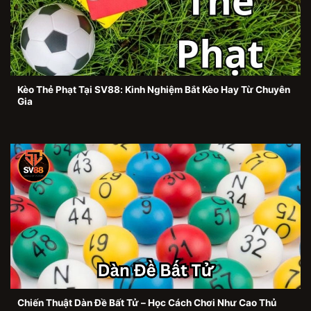
Kèo Thẻ Phạt Tại SV88: Kinh Nghiệm Bắt Kèo Hay Từ Chuyên
Gia
Chiến Thuật Dàn Đề Bất Tử – Học Cách Chơi Như Cao Thủ