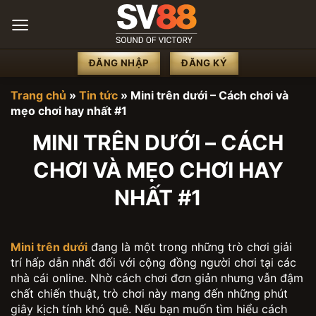
Chuyển
đến
nội
dung
ĐĂNG NHẬP
ĐĂNG KÝ
Trang chủ
»
Tin tức
»
Mini trên dưới – Cách chơi và
mẹo chơi hay nhất #1
MINI TRÊN DƯỚI – CÁCH
CHƠI VÀ MẸO CHƠI HAY
NHẤT #1
Mini trên dưới
đang là một trong những trò chơi giải
trí hấp dẫn nhất đối với cộng đồng người chơi tại các
nhà cái online. Nhờ cách chơi đơn giản nhưng vẫn đậm
chất chiến thuật, trò chơi này mang đến những phút
giây kịch tính khó quê. Nếu bạn muốn tìm hiểu cách