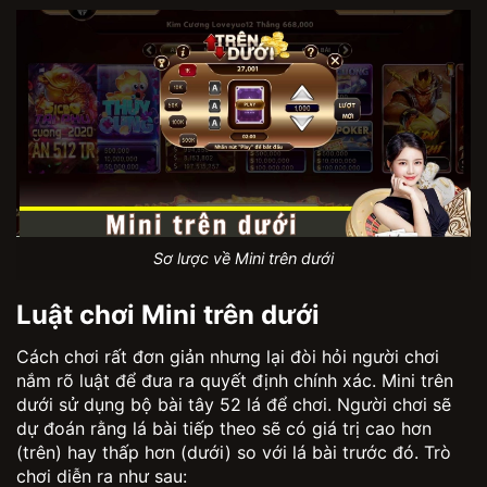
Sơ lược về Mini trên dưới
Luật chơi Mini trên dưới
Cách chơi rất đơn giản nhưng lại đòi hỏi người chơi
nắm rõ luật để đưa ra quyết định chính xác. Mini trên
dưới sử dụng bộ bài tây 52 lá để chơi. Người chơi sẽ
dự đoán rằng lá bài tiếp theo sẽ có giá trị cao hơn
(trên) hay thấp hơn (dưới) so với lá bài trước đó. Trò
chơi diễn ra như sau: