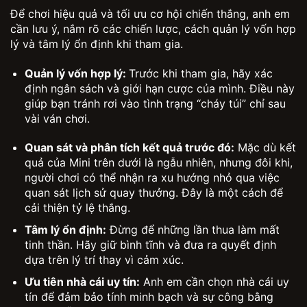
Để chơi hiệu quả và tối ưu cơ hội chiến thắng, anh em
cần lưu ý, nắm rõ các chiến lược, cách quản lý vốn hợp
lý và tâm lý ổn định khi tham gia.
Quản lý vốn hợp lý:
Trước khi tham gia, hãy xác
định ngân sách và giới hạn cược của mình. Điều này
giúp bạn tránh rơi vào tình trạng “cháy túi” chỉ sau
vài ván chơi.
Quan sát và phân tích kết quả trước đó:
Mặc dù kết
quả của Mini trên dưới là ngẫu nhiên, nhưng đôi khi,
người chơi có thể nhận ra xu hướng nhỏ qua việc
quan sát lịch sử quay thưởng. Đây là một cách để
cải thiện tỷ lệ thắng.
Tâm lý ổn định:
Đừng để những lần thua làm mất
tinh thần. Hãy giữ bình tĩnh và đưa ra quyết định
dựa trên lý trí thay vì cảm xúc.
Ưu tiên nhà cái uy tín:
Anh em cần chọn nhà cái uy
tín để đảm bảo tính minh bạch và sự công bằng