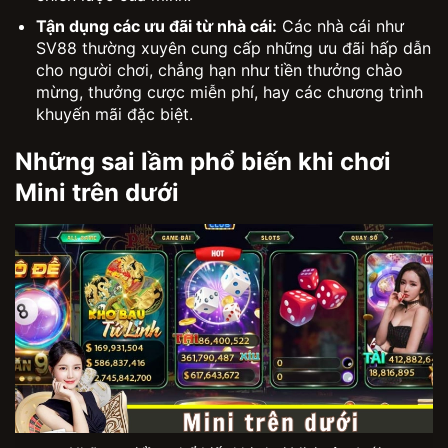
Tận dụng các ưu đãi từ nhà cái:
Các nhà cái như
SV88 thường xuyên cung cấp những ưu đãi hấp dẫn
cho người chơi, chẳng hạn như tiền thưởng chào
mừng, thưởng cược miễn phí, hay các chương trình
khuyến mãi đặc biệt.
Những sai lầm phổ biến khi chơi
Mini trên dưới