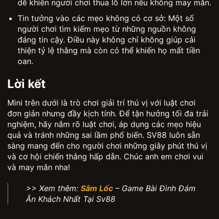
dễ khiến người chơi thua lỗ lớn nếu không may mắn.
Tin tưởng vào các mẹo không có cơ sở: Một số
người chơi tìm kiếm mẹo từ những nguồn không
đáng tin cậy. Điều này không chỉ không giúp cải
thiện tỷ lệ thắng mà còn có thể khiến họ mất tiền
oan.
Lời kết
Mini trên dưới là trò chơi giải trí thú vị với luật chơi
đơn giản nhưng đầy kịch tính. Để tận hưởng tối đa trải
nghiệm, hãy nắm rõ luật chơi, áp dụng các mẹo hiệu
quả và tránh những sai lầm phổ biến. SV88 luôn sẵn
sàng mang đến cho người chơi những giây phút thú vị
và cơ hội chiến thắng hấp dẫn. Chúc anh em chơi vui
và may mắn nha!
>> Xem thêm:
Sâm Lốc
– Game Bài Đình Đám
Ăn Khách Nhất Tại Sv88