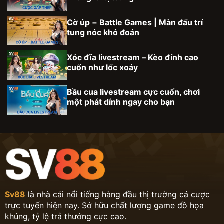
Cờ úp − Battle Games | Màn đấu trí
tung nóc khó đoán
Xóc đĩa livestream – Kèo đỉnh cao
cuốn như lốc xoáy
Bầu cua livestream cực cuốn, chơi
một phát dính ngay cho bạn
Sv88
là nhà cái nổi tiếng hàng đầu thị trường cá cược
trực tuyến hiện nay. Sở hữu chất lượng game đồ họa
khủng, tỷ lệ trả thưởng cực cao.