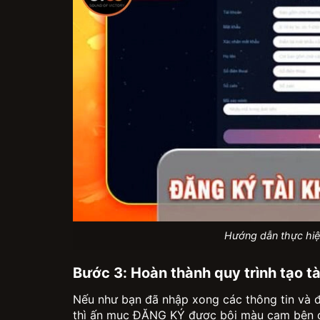
Hướng dẫn thực hiện
Bước 3: Hoàn thành quy trình tạo tà
Nếu như bạn đã nhập xong các thông tin và đ
thì ấn mục ĐĂNG KÝ được bôi màu cam bên dướ