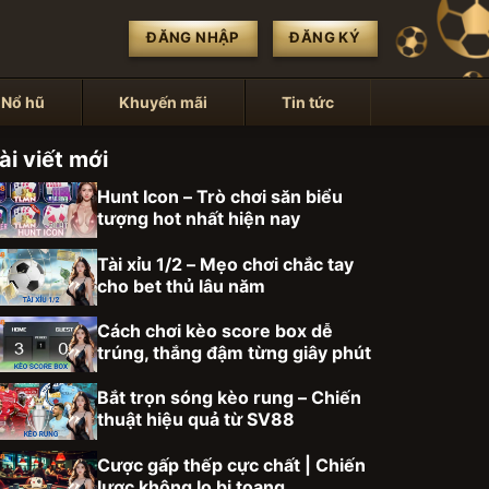
ĐĂNG NHẬP
ĐĂNG KÝ
Nổ hũ
Khuyến mãi
Tin tức
ài viết mới
Hunt Icon – Trò chơi săn biểu
tượng hot nhất hiện nay
Tài xỉu 1/2 – Mẹo chơi chắc tay
cho bet thủ lâu năm
Cách chơi kèo score box dễ
trúng, thắng đậm từng giây phút
Bắt trọn sóng kèo rung – Chiến
thuật hiệu quả từ SV88
Cược gấp thếp cực chất | Chiến
lược không lo bị toang