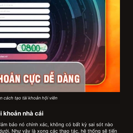
 cách tạo tài khoản hội viên
i khoản nhà cái
ảm bảo nó chính xác, không có bất kỳ sai sót nào
i. Như vậy là xong các thao tác, hệ thống sẽ tiến