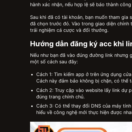
hành xác nhận, nếu hợp lệ sẽ báo thành công
Sau khi đã có tài khoản, bạn muốn tham gia s
đã chọn trước đó. Vào trong giao diện chính 
trải nghiệm cá cược và đổi thưởng.
Hướng dẫn đăng ký acc khi li
Nếu như bạn đã vào đúng đường link nhưng gặ
một số cách sau đây:
Cách 1: Tìm kiếm app ở trên ứng dụng cửa 
Cách này đảm bảo không bị chặn, có thể tạ
Cách 2: Truy cập vào website lấy link dự 
đúng trang chính chủ.
Cách 3: Có thể thay đổi DNS của máy tính
hiểu về công nghệ mới thực hiện được nha