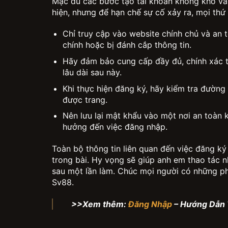
Mặc dù các bước tạo tài khoản không khó và 
hiện, nhưng để hạn chế sự cố xảy ra, mọi thứ 
Chỉ truy cập vào website chính chủ và an t
chính hoặc bị đánh cắp thông tin.
Hãy đảm bảo cung cấp đầy đủ, chính xác tấ
lâu dài sau này.
Khi thực hiện đăng ký, hãy kiểm tra đường
được trang.
Nên lưu lại mật khẩu vào một nơi an toàn k
hưởng đến việc đăng nhập.
Toàn bộ thông tin liên quan đến việc đăng ký
trong bài. Hy vọng sẽ giúp anh em thao tác 
sau một lần làm. Chúc mọi người có những phút
Sv88.
>>Xem thêm:
Đăng Nhập
– Hướng Dẫn 