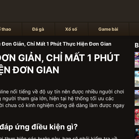
 thao
Đá gà
Xổ số
Game bài
 Đơn Giản, Chỉ Mất 1 Phút Thực Hiện Đơn Gian
B
ƠN GIẢN, CHỈ MẤT 1 PHÚT
ỆN ĐƠN GIAN
ine nổi tiếng về độ uy tín nên được nhiều người chơi
 người tham gia lớn, hiện tại hệ thống tối ưu các
ười chưa có kinh nghiệm cũng dễ dàng làm được ngay
đáp ứng điều kiện gì?
i thực hiện các bước này, bạn sẽ phải kiểm tra về