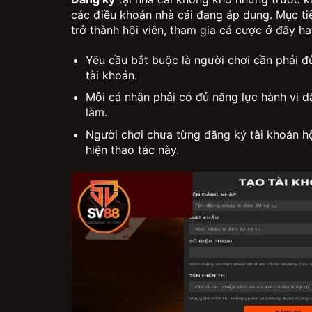
các điều khoản nhà cái đang áp dụng. Mục ti
trở thành hội viên, tham gia cá cược ở đây h
Yêu cầu bắt buộc là người chơi cần phải đủ
tài khoản.
Mỗi cá nhân phải có đủ năng lực hành vi d
làm.
Người chơi chưa từng đăng ký tài khoản hộ
hiện thao tác này.