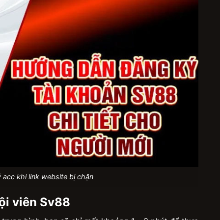
acc khi link website bị chặn
ội viên Sv88