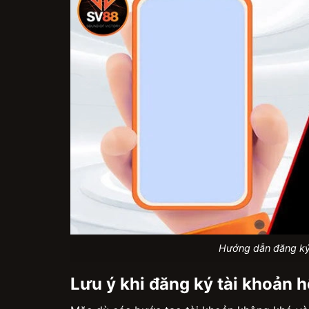
Hướng dẫn đăng ký 
Lưu ý khi đăng ký tài khoản h