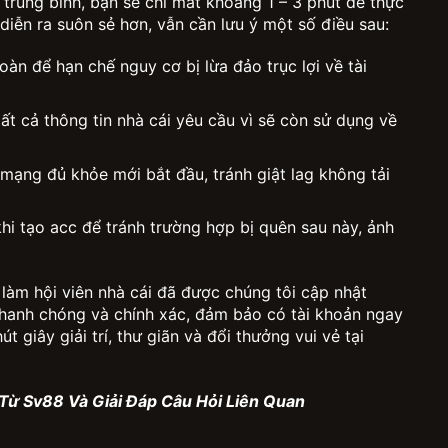
trung bình, bạn sẽ chỉ mất khoảng 1 – 3 phút để thực
diễn ra suôn sẻ hơn, vẫn cần lưu ý một số điều sau:
oàn để hạn chế nguy cơ bị lừa đảo trục lợi về tài
t cả thông tin nhà cái yêu cầu vì sẽ còn sử dụng về
 mạng đủ khỏe mới bắt đầu, tránh giật lag không tải
hi tạo acc để tránh trường hợp bị quên sau này, ảnh
 làm hội viên nhà cái đã được chúng tôi cập nhật
nhanh chóng và chính xác, đảm bảo có tài khoản ngay
 giây giải trí, thư giãn và đổi thưởng vui vẻ tại
Từ Sv88 Và Giải Đáp Câu Hỏi Liên Quan